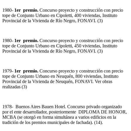
1980-
1er premio.
Concurso proyecto y construcción con precio
tope de Conjunto Urbano en Cipoletti, 400 viviendas, Instituto
Provincial de la Vivienda de Río Negro, FONAVI. (3)
1980-
1er premio.
Concurso proyecto y construcción con precio
tope de Conjunto Urbano en Cipoletti, 450 viviendas, Instituto
Provincial de la Vivienda de Río Negro, FONAVI. (3)
1979-
1er premio.
Concurso proyecto y construcción con precio
tope de Conjunto Urbano en Neuquén, 800 viviendas, Instituto
Provincial de la Vivienda de Neuquén, FONAVI. Ver obras
realizadas (3)
1978- Buenos Aires Bauen Hotel. Concurso privado organizado
por el ente desarrollador, posteriormente
DIPLOMA DE HONOR,
MCBA (se otorgó en forma simultánea a varios edificios en la
tradición de los premios municipales de fachada). (14).