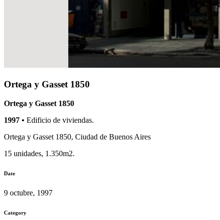
Ortega y Gasset 1850
Ortega y Gasset 1850
1997 •
Edificio de viviendas.
Ortega y Gasset 1850, Ciudad de Buenos Aires
15 unidades, 1.350m2.
Date
9 octubre, 1997
Category