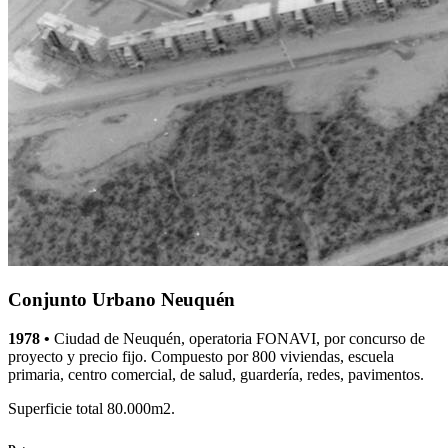
Conjunto Urbano Neuquén
1978 •
Ciudad de Neuquén, operatoria FONAVI, por concurso de
proyecto y precio fijo. Compuesto por 800 viviendas, escuela
primaria, centro comercial, de salud, guardería, redes, pavimentos.
Superficie total 80.000m2.