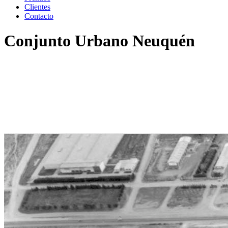
Clientes
Contacto
Conjunto Urbano Neuquén