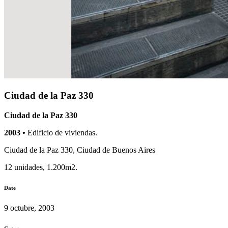
Ciudad de la Paz 330
Ciudad de la Paz 330
2003 •
Edificio de viviendas.
Ciudad de la Paz 330, Ciudad de Buenos Aires
12 unidades, 1.200m2.
Date
9 octubre, 2003